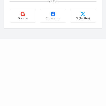
YA DA
Google
Facebook
X (Twitter)