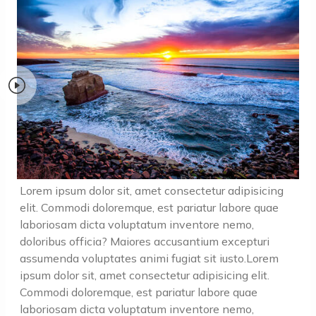
Lorem ipsum dolor sit, amet consectetur adipisicing
elit. Commodi doloremque, est pariatur labore quae
laboriosam dicta voluptatum inventore nemo,
doloribus officia? Maiores accusantium excepturi
assumenda voluptates animi fugiat sit iusto.Lorem
ipsum dolor sit, amet consectetur adipisicing elit.
Commodi doloremque, est pariatur labore quae
laboriosam dicta voluptatum inventore nemo,