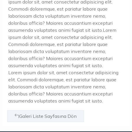
ipsum dolor sit, amet consectetur adipisicing elit.
Commodi doloremque, est pariatur labore quae
laboriosam dicta voluptatum inventore nemo,
doloribus officia? Maiores accusantium excepturi
assumenda voluptates animi fugiat sit iusto.Lorem
ipsum dolor sit, amet consectetur adipisicing elit.
Commodi doloremque, est pariatur labore quae
laboriosam dicta voluptatum inventore nemo,
doloribus officia? Maiores accusantium excepturi
assumenda voluptates animi fugiat sit iusto.
Lorem ipsum dolor sit, amet consectetur adipisicing
elit. Commodi doloremque, est pariatur labore quae
laboriosam dicta voluptatum inventore nemo,
doloribus officia? Maiores accusantium excepturi
assumenda voluptates animi fugiat sit iusto.
Galeri Liste Sayfasına Dön