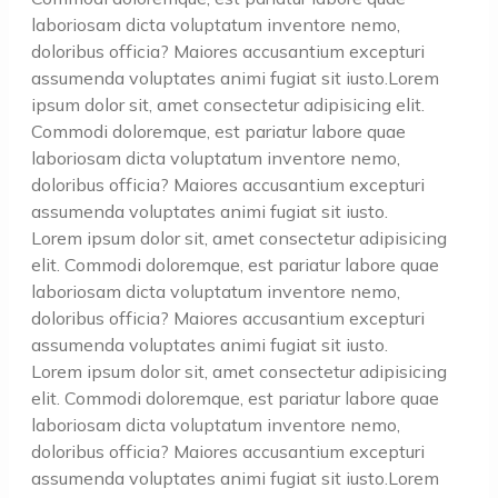
laboriosam dicta voluptatum inventore nemo,
doloribus officia? Maiores accusantium excepturi
assumenda voluptates animi fugiat sit iusto.Lorem
ipsum dolor sit, amet consectetur adipisicing elit.
Commodi doloremque, est pariatur labore quae
laboriosam dicta voluptatum inventore nemo,
doloribus officia? Maiores accusantium excepturi
assumenda voluptates animi fugiat sit iusto.
Lorem ipsum dolor sit, amet consectetur adipisicing
elit. Commodi doloremque, est pariatur labore quae
laboriosam dicta voluptatum inventore nemo,
doloribus officia? Maiores accusantium excepturi
assumenda voluptates animi fugiat sit iusto.
Lorem ipsum dolor sit, amet consectetur adipisicing
elit. Commodi doloremque, est pariatur labore quae
laboriosam dicta voluptatum inventore nemo,
doloribus officia? Maiores accusantium excepturi
assumenda voluptates animi fugiat sit iusto.Lorem