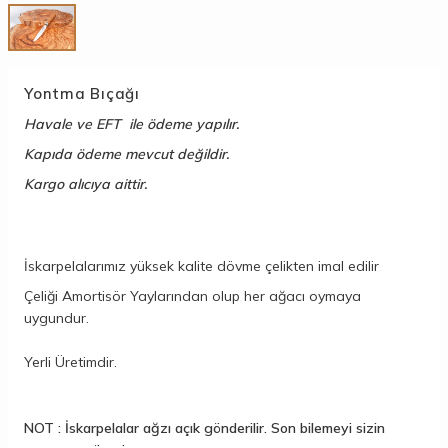
Yontma Bıçağı
Havale ve EFT ile ödeme yapılır.
Kapıda ödeme mevcut değildir.
Kargo alıcıya aittir.
İskarpelalarımız yüksek kalite dövme çelikten imal edilir
Çeliği Amortisör Yaylarından olup her ağacı oymaya
uygundur.
Yerli Üretimdir.
NOT : İskarpelalar ağzı açık gönderilir. Son bilemeyi sizin